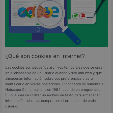
¿Qué son cookies en Internet?
Las cookies son pequeños archivos temporales que se crean
en el dispositivo de un usuario cuando visita una web y que
almacenan información sobre sus preferencias o para
identificarlo en visitas posteriores. El concepto se remonta a
Netscape Comunications en 1994, cuando un programador
tuvo la idea de utilizar un archivo de texto para almacenar
información sobre las compras en el ordenador de cada
usuario.