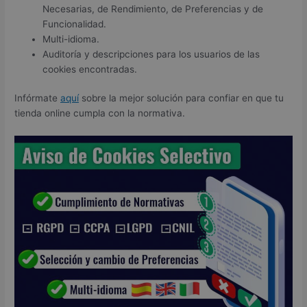
Necesarias, de Rendimiento, de Preferencias y de
Funcionalidad.
Multi-idioma.
Auditoría y descripciones para los usuarios de las
cookies encontradas.
Infórmate
aquí
sobre la mejor solución para confiar en que tu
tienda online cumpla con la normativa.