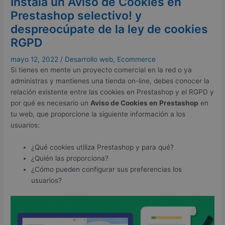
Instala un Aviso de Cookies en
Prestashop selectivo! y
despreocúpate de la ley de cookies
RGPD
mayo 12, 2022
/
Desarrollo web
,
Ecommerce
Si tienes en mente un proyecto comercial en la red o ya
administras y mantienes una tienda on-line, debes conocer la
relación existente entre las cookies en Prestashop y el RGPD y
por qué es necesario un
Aviso de Cookies en Prestashop
en
tu web, que proporcione la siguiente información a los
usuarios:
¿Qué cookies utiliza Prestashop y para qué?
¿Quién las proporciona?
¿Cómo pueden configurar sus preferencias los
usuarios?