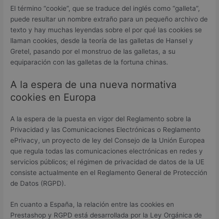
El término “cookie”, que se traduce del inglés como “galleta”,
puede resultar un nombre extraño para un pequeño archivo de
texto y hay muchas leyendas sobre el por qué las cookies se
llaman cookies, desde la teoría de las galletas de Hansel y
Gretel, pasando por el monstruo de las galletas, a su
equiparación con las galletas de la fortuna chinas.
A la espera de una nueva normativa
cookies en Europa
A la espera de la puesta en vigor del Reglamento sobre la
Privacidad y las Comunicaciones Electrónicas o Reglamento
ePrivacy, un proyecto de ley del Consejo de la Unión Europea
que regula todas las comunicaciones electrónicas en redes y
servicios públicos; el régimen de privacidad de datos de la UE
consiste actualmente en el Reglamento General de Protección
de Datos (RGPD).
En cuanto a España, la relación entre las cookies en
Prestashop y RGPD está desarrollada por la Ley Orgánica de