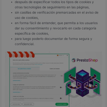
después de especificar todos los tipos de cookies y
otras tecnologías de seguimiento en las páginas,
sin casillas de verificación premarcadas en el aviso de
uso de cookies,
en forma fácil de entender, que permita a los usuarios
dar su consentimiento y revocarlo en cada categoría
específica de cookies,
para luego poderlo documentar de forma segura y
confidencial.