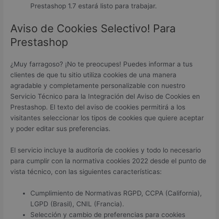
Prestashop 1.7 estará listo para trabajar.
Aviso de Cookies Selectivo! Para
Prestashop
¿Muy farragoso? ¡No te preocupes! Puedes informar a tus
clientes de que tu sitio utiliza cookies de una manera
agradable y completamente personalizable con nuestro
Servicio Técnico para la Integración del Aviso de Cookies en
Prestashop. El texto del aviso de cookies permitirá a los
visitantes seleccionar los tipos de cookies que quiere aceptar
y poder editar sus preferencias.
El servicio incluye la auditoría de cookies y todo lo necesario
para cumplir con la normativa cookies 2022 desde el punto de
vista técnico, con las siguientes características:
Cumplimiento de Normativas RGPD, CCPA (California),
LGPD (Brasil), CNIL (Francia).
Selección y cambio de preferencias para cookies