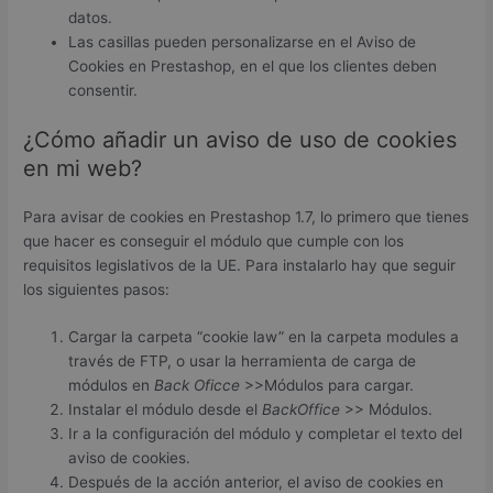
datos.
Las casillas pueden personalizarse en el Aviso de
Cookies en Prestashop, en el que los clientes deben
consentir.
¿Cómo añadir un aviso de uso de cookies
en mi web?
Para avisar de cookies en Prestashop 1.7, lo primero que tienes
que hacer es conseguir el módulo que cumple con los
requisitos legislativos de la UE. Para instalarlo hay que seguir
los siguientes pasos:
Cargar la carpeta “cookie law” en la carpeta modules a
través de FTP, o usar la herramienta de carga de
módulos en
Back Oficce
>>Módulos para cargar.
Instalar el módulo desde el
BackOffice
>> Módulos.
Ir a la configuración del módulo y completar el texto del
aviso de cookies.
Después de la acción anterior, el aviso de cookies en