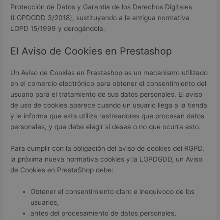
Protección de Datos y Garantía de los Derechos Digitales
(LOPDGDD 3/2018), sustituyendo a la antigua normativa
LOPD 15/1999 y derogándola.
El Aviso de Cookies en Prestashop
Un Aviso de Cookies en Prestashop es un mecanismo utilizado
en el comercio electrónico para obtener el consentimiento del
usuario para el tratamiento de sus datos personales. El aviso
de uso de cookies aparece cuando un usuario llega a la tienda
y le informa que esta utiliza rastreadores que procesan datos
personales, y que debe elegir si desea o no que ocurra esto.
Para cumplir con la obligación del aviso de cookies del RGPD,
la próxima nueva normativa cookies y la LOPDGDD, un Aviso
de Cookies en PrestaShop debe:
Obtener el consentimiento claro e inequívoco de los
usuarios,
antes del procesamiento de datos personales,