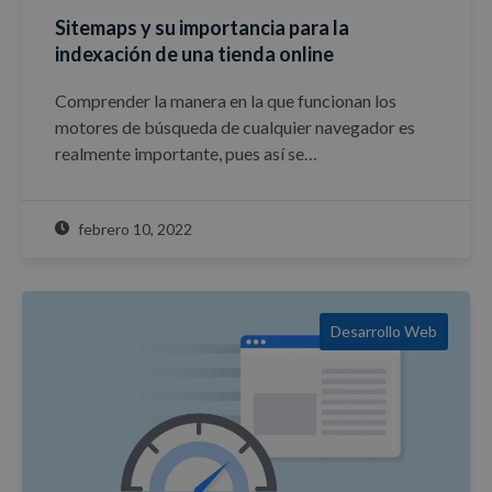
Sitemaps y su importancia para la
indexación de una tienda online
Comprender la manera en la que funcionan los
motores de búsqueda de cualquier navegador es
realmente importante, pues así se…
febrero 10, 2022
Desarrollo Web