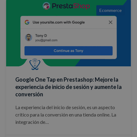
Ecommerce
Google One Tap en Prestashop: Mejore la
experiencia de inicio de sesión y aumente la
conversión
La experiencia del inicio de sesión, es un aspecto
crítico para la conversión en una tienda online. La
integración de…