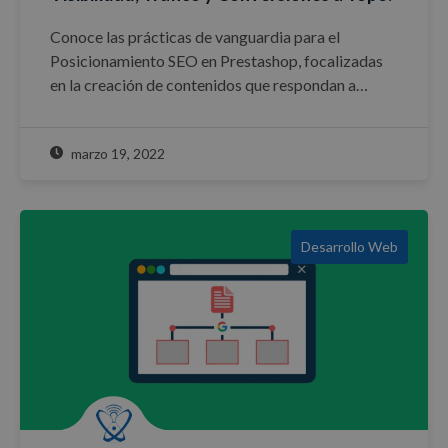
Conoce las prácticas de vanguardia para el
Posicionamiento SEO en Prestashop, focalizadas
en la creación de contenidos que respondan a…
marzo 19, 2022
Desarrollo Web