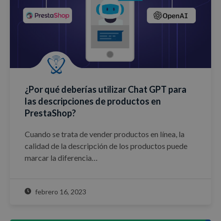
¿Por qué deberías utilizar Chat GPT para
las descripciones de productos en
PrestaShop?
Cuando se trata de vender productos en línea, la
calidad de la descripción de los productos puede
marcar la diferencia…
febrero 16, 2023