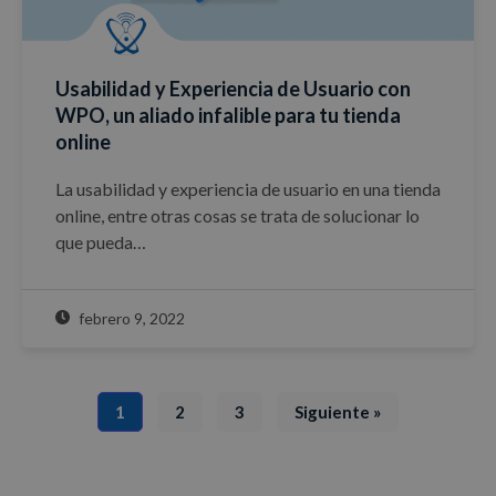
Usabilidad y Experiencia de Usuario con
WPO, un aliado infalible para tu tienda
online
La usabilidad y experiencia de usuario en una tienda
online, entre otras cosas se trata de solucionar lo
que pueda…
febrero 9, 2022
1
2
3
Siguiente »