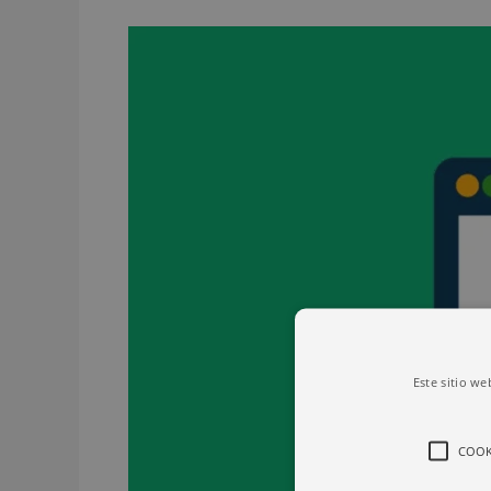
Sitemaps
y
su
importancia
para
la
indexación
de
una
tienda
online
Este sitio we
COOK