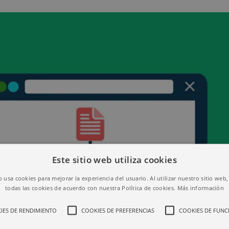
Este sitio web utiliza cookies
b usa cookies para mejorar la experiencia del usuario. Al utilizar nuestro sitio web
todas las cookies de acuerdo con nuestra Política de cookies.
Más información
IES DE RENDIMIENTO
COOKIES DE PREFERENCIAS
COOKIES DE FUNC