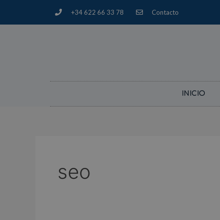
Ir
+34 622 66 33 78
Contacto
al
contenido
INICIO
seo